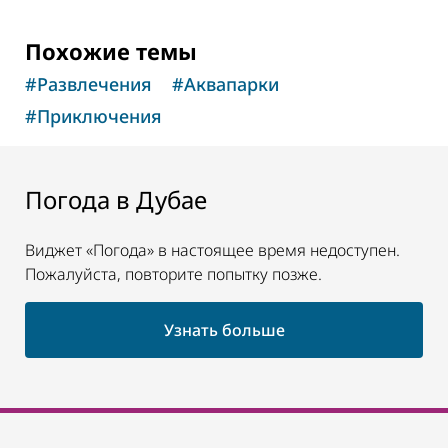
Похожие темы
#
Развлечения
#
Аквапарки
#
Приключения
Погода в Дубае
Виджет «Погода» в настоящее время недоступен.
Пожалуйста, повторите попытку позже.
Узнать больше