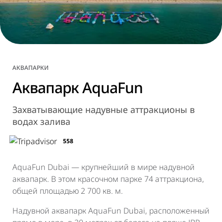
АКВАПАРКИ
Аквапарк AquaFun
Захватывающие надувные аттракционы в
водах залива
558
AquaFun Dubai — крупнейший в мире надувной
аквапарк. В этом красочном парке 74 аттракциона,
общей площадью 2 700 кв. м.
Надувной аквапарк AquaFun Dubai, расположенный