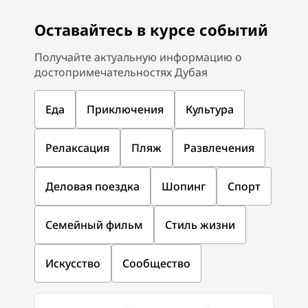
Оставайтесь в курсе событий
Получайте актуальную информацию о
достопримечательностях Дубая
Еда
Приключения
Культура
Релаксация
Пляж
Развлечения
Деловая поездка
Шопинг
Спорт
Семейный фильм
Стиль жизни
Искусство
Сообщество