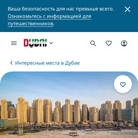
Ваша безопасность для нас превыше всего.
Ознакомьтесь с информацией для
путешественников
.
Интересные места в Дубае