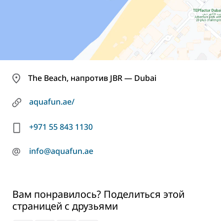
The Beach, напротив JBR — Dubai
aquafun.ae/
+971 55 843 1130
@
info@aquafun.ae
Вам понравилось? Поделиться этой
страницей с друзьями