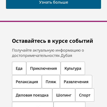
Узнать больше
Оставайтесь в курсе событий
Получайте актуальную информацию о
достопримечательностях Дубая
Еда
Приключения
Культура
Релаксация
Пляж
Развлечения
Деловая поездка
Шопинг
Спорт