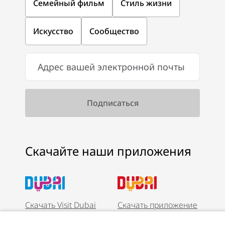
Семейный фильм
Стиль жизни
Искусство
Сообщество
Скачайте наши приложения
Скачать Visit Dubai
Скачать приложение
App
Visit Dubai Calendar