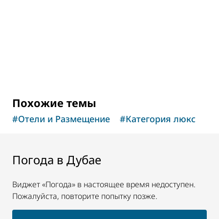
Похожие темы
#
Отели и Размещение
#
Категория люкс
Погода в Дубае
Виджет «Погода» в настоящее время недоступен.
Пожалуйста, повторите попытку позже.