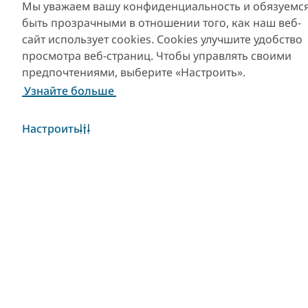
Мы уважаем вашу конфиденциальность и обязуемс
быть прозрачными в отношении того, как наш веб-
сайт использует cookies. Cookies улучшите удобство
просмотра веб-страниц. Чтобы управлять своими
предпочтениями, выберите «Настроить».
Узнайте больше
Настроить
Популярные ссылки
Полезная информация
Сайты-партнеры
Уведомление об
использовании файлов
cookie