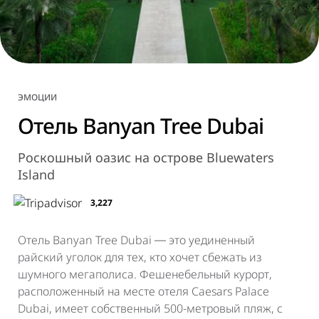
ЭМОЦИИ
Отель Banyan Tree Dubai
Роскошный оазис на острове Bluewaters
Island
3,227
Отель Banyan Tree Dubai ― это уединенный
райский уголок для тех, кто хочет сбежать из
шумного мегаполиса. Фешенебельный курорт,
расположенный на месте отеля Caesars Palace
Dubai, имеет собственный 500-метровый пляж, с