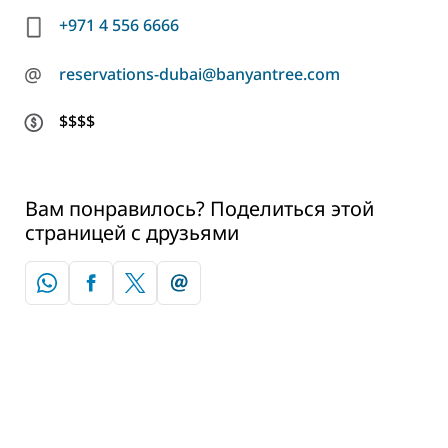
+971 4 556 6666
@
reservations-dubai@banyantree.com
$$$$
Вам понравилось? Поделиться этой
страницей с друзьями