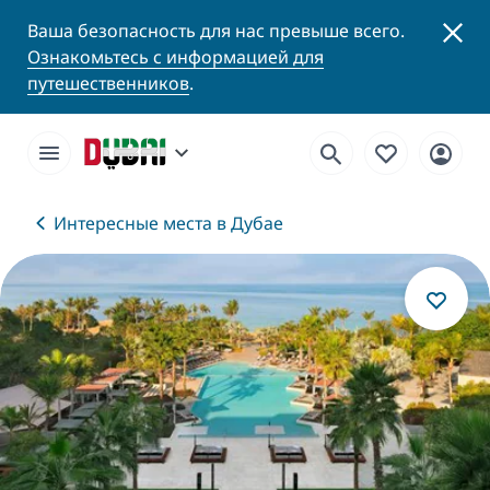
Ваша безопасность для нас превыше всего.
Ознакомьтесь с информацией для
путешественников
.
Интересные места в Дубае