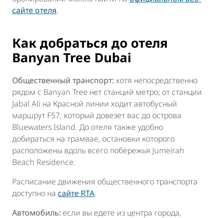
сайте отеля
.
Как добраться до отеля
Banyan Tree Dubai
Общественный транспорт:
хотя непосредственно
рядом с Banyan Tree нет станций метро, от станции
Jabal Ali на Красной линии ходит автобусный
маршрут F57, который довезет вас до острова
Bluewaters Island. До отеля также удобно
добираться на трамвае, остановки которого
расположены вдоль всего побережья Jumeirah
Beach Residence.
Расписание движения общественного транспорта
доступно на
сайте RTA
.
Автомобиль:
если вы едете из центра города,