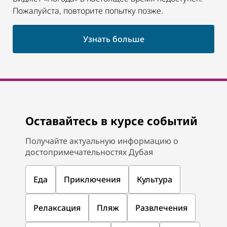
Пожалуйста, повторите попытку позже.
Узнать больше
Оставайтесь в курсе событий
Получайте актуальную информацию о
достопримечательностях Дубая
Еда
Приключения
Культура
Релаксация
Пляж
Развлечения