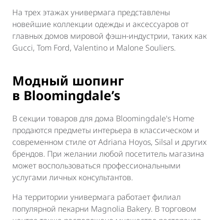
На трех этажах универмага представлены
новейшие коллекции одежды и аксессуаров от
главных домов мировой фэшн-индустрии, таких как
Gucci, Tom Ford, Valentino и Malone Souliers.
Модный шопинг
в Bloomingdale’s
В секции товаров для дома Bloomingdale's Home
продаются предметы интерьера в классическом и
современном стиле от Adriana Hoyos, Silsal и других
брендов. При желании любой посетитель магазина
может воспользоваться профессиональными
услугами личных консультантов.
На территории универмага работает филиал
популярной пекарни Magnolia Bakery. В торговом