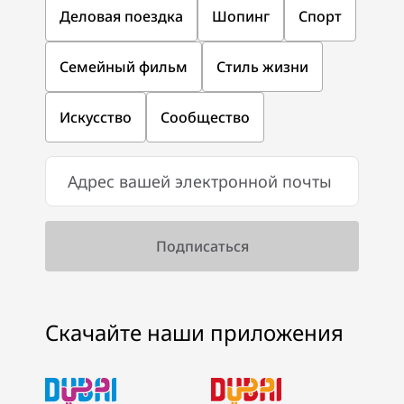
Деловая поездка
Шопинг
Спорт
Семейный фильм
Стиль жизни
Искусство
Сообщество
Скачайте наши приложения