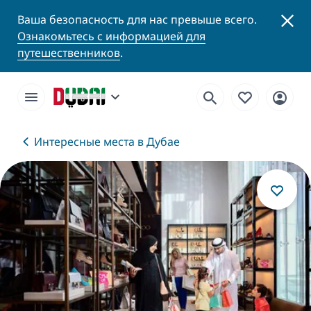
Ваша безопасность для нас превыше всего.
Ознакомьтесь с информацией для
путешественников
.
Интересные места в Дубае