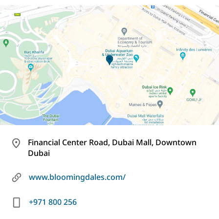
Financial Center Road, Dubai Mall, Downtown
Dubai
www.bloomingdales.com/
+971 800 256