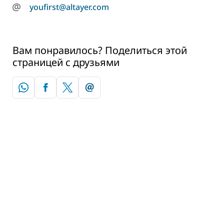
@
youfirst@altayer.com
Вам понравилось? Поделиться этой
страницей с друзьями