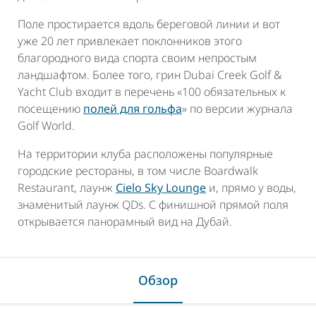
Поле простирается вдоль береговой линии и вот
уже 20 лет привлекает поклонников этого
благородного вида спорта своим непростым
ландшафтом. Более того, грин Dubai Creek Golf &
Yacht Club входит в перечень «100 обязательных к
посещению
полей для гольфа
» по версии журнала
Golf World.
На территории клуба расположены популярные
городские рестораны, в том числе Boardwalk
Restaurant, лаунж
Cielo Sky Lounge
и, прямо у воды,
знаменитый лаунж QDs. С финишной прямой поля
открывается панорамный вид на Дубай.
Обзор