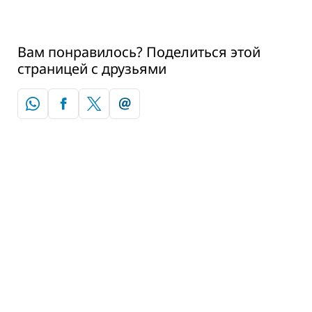
Вам понравилось? Поделиться этой
страницей с друзьями