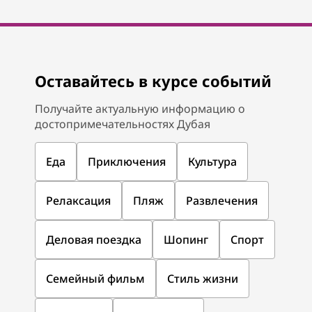
Оставайтесь в курсе событий
Получайте актуальную информацию о
достопримечательностях Дубая
Еда
Приключения
Культура
Релаксация
Пляж
Развлечения
Деловая поездка
Шопинг
Спорт
Семейный фильм
Стиль жизни