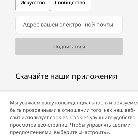
Искусство
Сообщество
Скачайте наши приложения
Мы уважаем вашу конфиденциальность и обязуемс
Скачать Visit Dubai
Скачать приложение
быть прозрачными в отношении того, как наш веб-
App
Visit Dubai Calendar
сайт использует cookies. Cookies улучшите удобство
просмотра веб-страниц. Чтобы управлять своими
предпочтениями, выберите «Настроить».