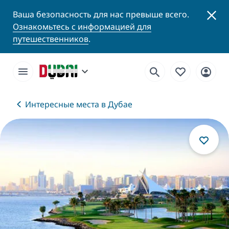
Ваша безопасность для нас превыше всего.
Ознакомьтесь с информацией для
путешественников
.
Интересные места в Дубае