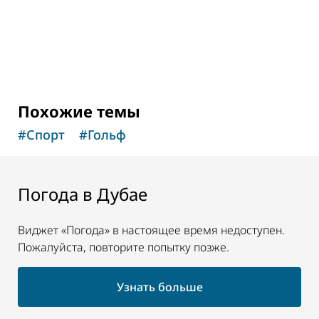
51
ОТЗЫВЫ
Похожие темы
#
Спорт
#
Гольф
Погода в Дубае
Виджет «Погода» в настоящее время недоступен.
Пожалуйста, повторите попытку позже.
Узнать больше