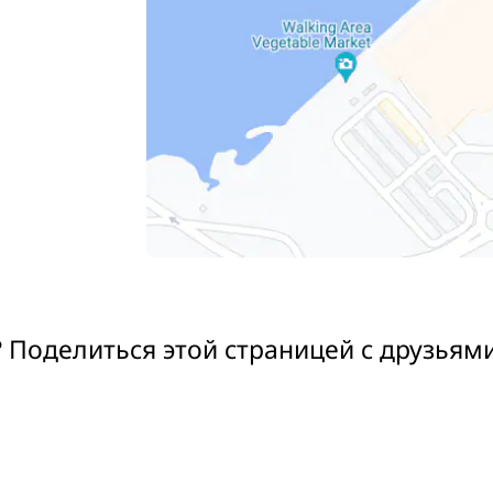
 Поделиться этой страницей с друзьям