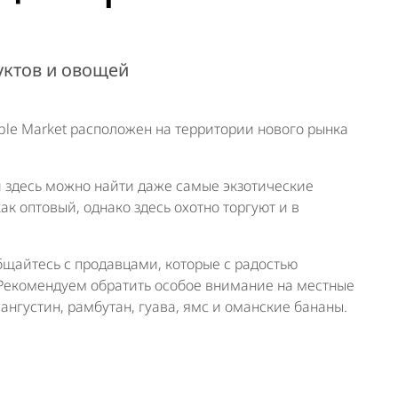
ктов и овощей
ble Market расположен на территории нового рынка
 здесь можно найти даже самые экзотические
к оптовый, однако здесь охотно торгуют и в
бщайтесь с продавцами, которые с радостью
. Рекомендуем обратить особое внимание на местные
ангустин, рамбутан, гуава, ямс и оманские бананы.