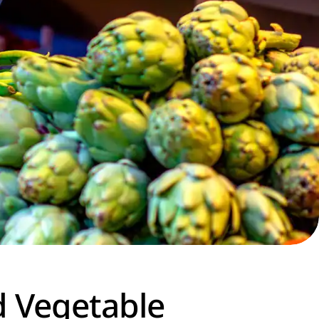
 Vegetable