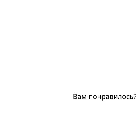
Вам понравилось?