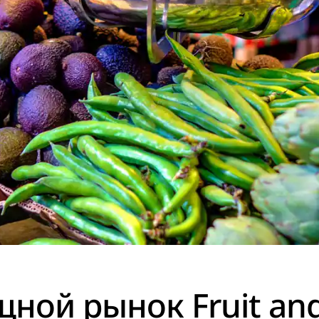
ной рынок Fruit and