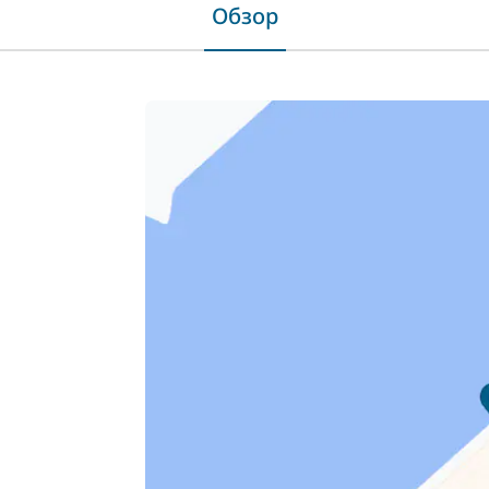
Обзор