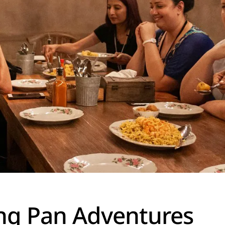
ng Pan Adventures