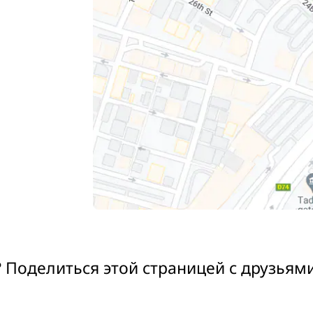
 Поделиться этой страницей с друзьям