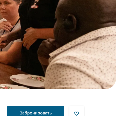
Забронировать