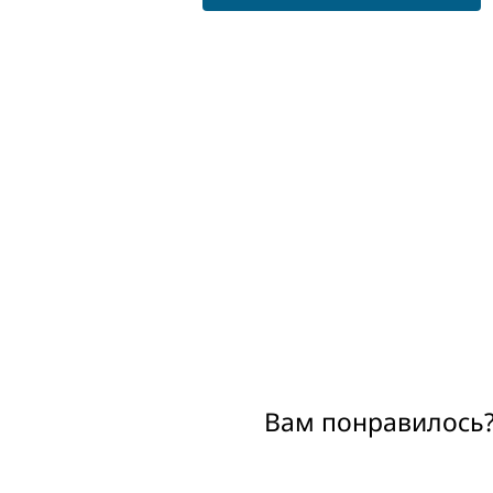
Вам понравилось?