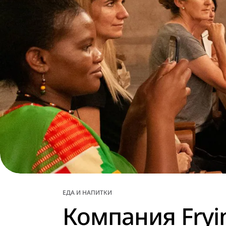
ЕДА И НАПИТКИ
Компания Fryi