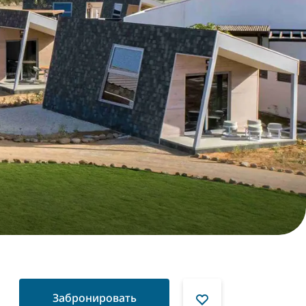
Забронировать