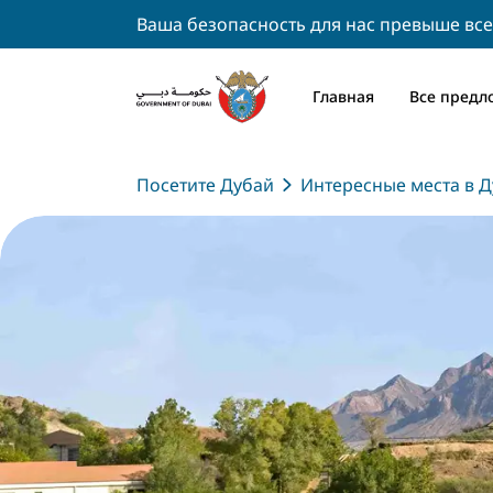
Ваша безопасность для нас превыше все
Главная
Все предл
Посетите Дубай
Интересные места в Д