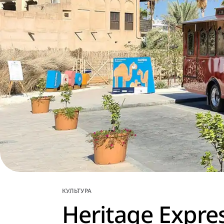
КУЛЬТУРА
Heritage Expre