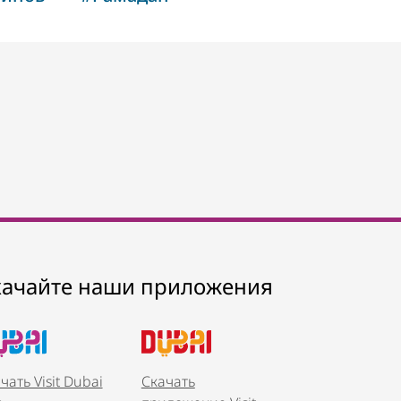
качайте наши приложения
чать Visit Dubai
Скачать