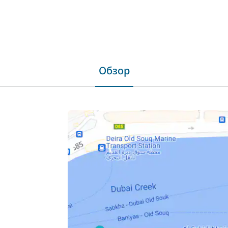
Обзор