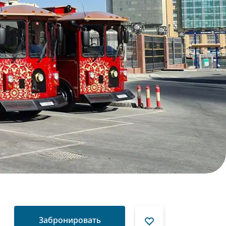
Забронировать