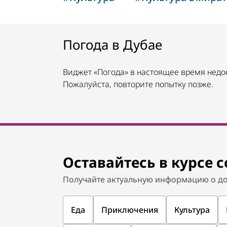
Погода в Дубае
Виджет «Погода» в настоящее время недо
Пожалуйста, повторите попытку позже.
Оставайтесь в курсе 
Получайте актуальную информацию о до
Еда
Приключения
Культура