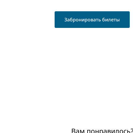
Забронировать билеты
Вам понравилось?