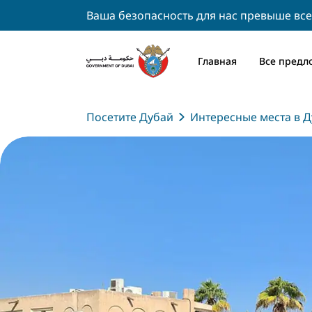
Ваша безопасность для нас превыше все
Главная
Все предл
Посетите Дубай
Интересные места в Д