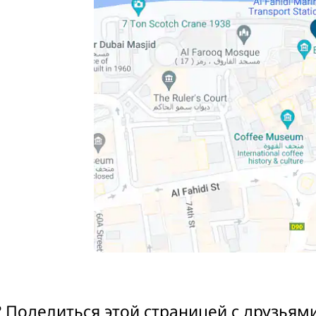
 Поделиться этой страницей с друзьям