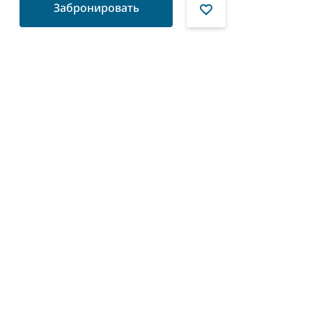
Забронировать
я