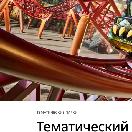
ТЕМАТИЧЕСКИЕ ПАРКИ
Тематический 