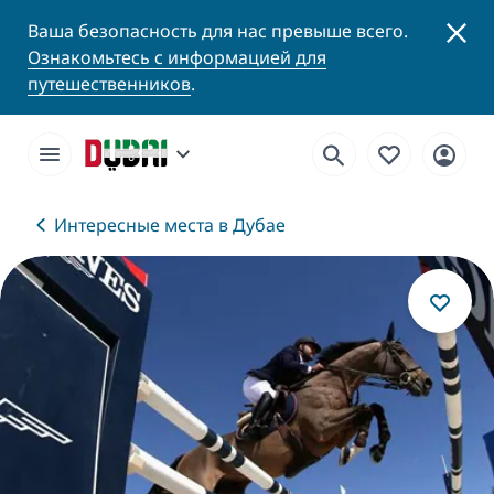
Ваша безопасность для нас превыше всего.
Ознакомьтесь с информацией для
путешественников
.
Интересные места в Дубае