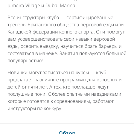
Jumeira Village и Dubai Marina.
Все инструкторы клуба — сертифицированные
тренеры Британского общества верховой езды или
Канадской федерации конного спорта. Они помогут
вам усовершенствовать свои навыки верховой
езды, освоить выездку, научиться брать барьеры и
состязаться в манеже. Занятия пользуются большой
популярностью!
Новички могут записаться на курсы — клуб
предлагает различные программы для взрослых и
детей от пяти лет. А тех, кто помладше, ждут
послушные пони. С более опытными наездниками,
которые готовятся к соревнованиям, работают
инструкторы по конкуру.
Обзор