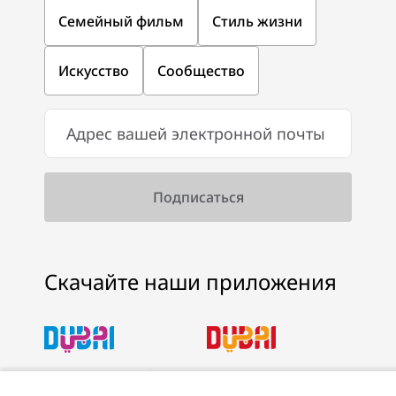
Семейный фильм
Стиль жизни
Искусство
Сообщество
Скачайте наши приложения
Скачать Visit Dubai
Скачать приложение