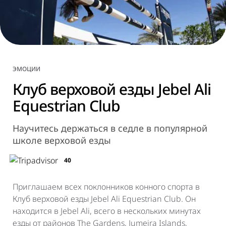
ЭМОЦИИ
Клуб верховой езды Jebel Ali
Equestrian Club
Научитесь держаться в седле в популярной
школе верховой езды
40
Приглашаем всех поклонников конного спорта в
Клуб верховой езды Jebel Ali Equestrian Club. Он
находится в Jebel Ali, всего в нескольких минутах
езды от районов The Gardens, Jumeira Islands,