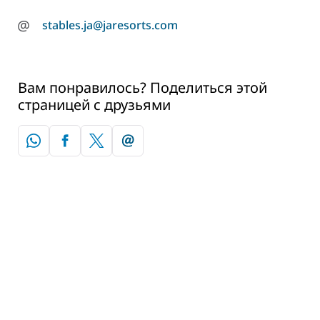
@
stables.ja@jaresorts.com
Вам понравилось? Поделиться этой
страницей с друзьями