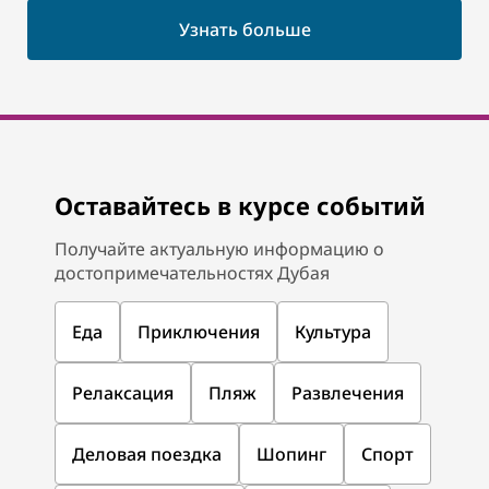
Узнать больше
Оставайтесь в курсе событий
Получайте актуальную информацию о
достопримечательностях Дубая
Еда
Приключения
Культура
Релаксация
Пляж
Развлечения
Деловая поездка
Шопинг
Спорт