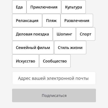
Еда
Приключения
Культура
Релаксация
Пляж
Развлечения
Деловая поездка
Шопинг
Спорт
Семейный фильм
Стиль жизни
Искусство
Сообщество