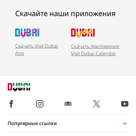
Скачайте наши приложения
Скачать Visit Dubai
Скачать приложение
App
Visit Dubai Calendar
Популярные ссылки