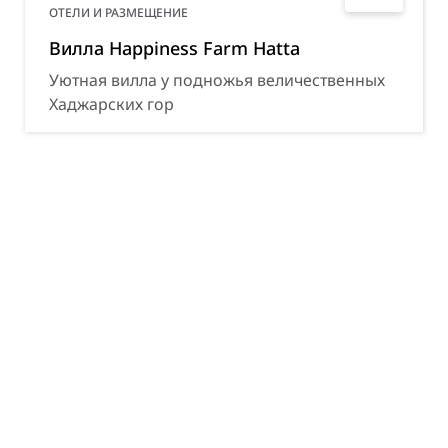
ОТЕЛИ И РАЗМЕЩЕНИЕ
Вилла Happiness Farm Hatta
Уютная вилла у подножья величественных
Хаджарских гор