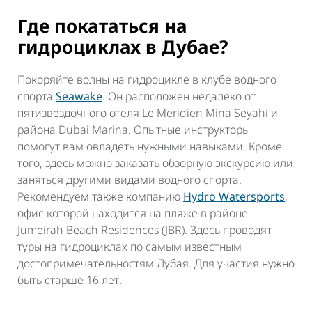
Где покататься на
гидроциклах в Дубае?
Покоряйте волны на гидроцикле в клубе водного
спорта
Seawake
. Он расположен недалеко от
пятизвездочного отеля Le Meridien Mina Seyahi и
района Dubai Marina. Опытные инструкторы
помогут вам овладеть нужными навыками. Кроме
того, здесь можно заказать обзорную экскурсию или
заняться другими видами водного спорта.
Рекомендуем также компанию
Hydro Watersports
,
офис которой находится на пляже в районе
Jumeirah Beach Residences (JBR). Здесь проводят
туры на гидроциклах по самым известным
достопримечательностям Дубая. Для участия нужно
быть старше 16 лет.