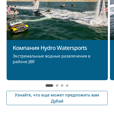
Компания Hydro Watersports
Экстремальные водные развлечения в
районе JBR
Узнайте, что еще может предложить вам
Дубай