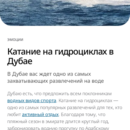
ЭМОЦИИ
Катание на гидроциклах в
Дубае
В Дубае вас ждет одно из самых
захватывающих развлечений на воде
Дубаю есть, что предложить всем поклонникам
водных видов спорта
. Катание на гидроциклах ―
одно из самых популярных развлечений для тех, кто
любит
активный отдых
. Благодаря тому, что
пляжный сезон в эмирате длится круглый год,
забронировать водную прогулку по Арабскому