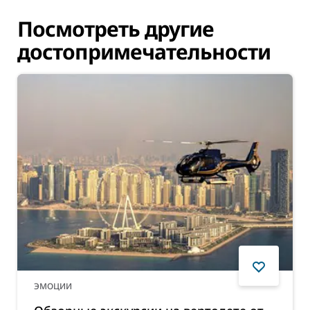
Посмотреть другие
достопримечательности
ЭМОЦИИ