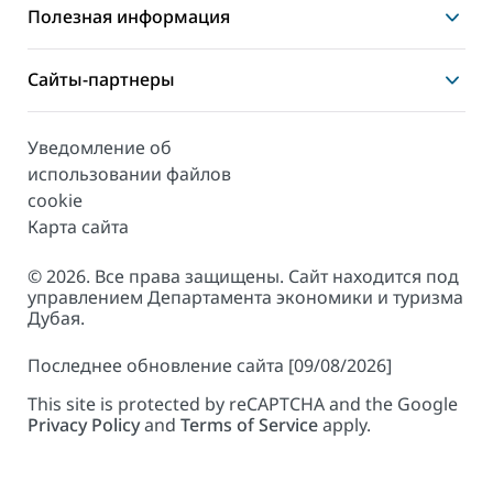
Полезная информация
Сайты-партнеры
Уведомление об
использовании файлов
cookie
Карта сайта
© 2026. Все права защищены. Сайт находится под
управлением Департамента экономики и туризма
Дубая.
Последнее обновление сайта [09/08/2026]
This site is protected by reCAPTCHA and the Google
Privacy Policy
and
Terms of Service
apply.