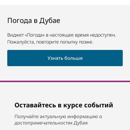
Погода в Дубае
Виджет «Погода» в настоящее время недоступен.
Пожалуйста, повторите попытку позже.
Узнать больше
Оставайтесь в курсе событий
Получайте актуальную информацию о
достопримечательностях Дубая