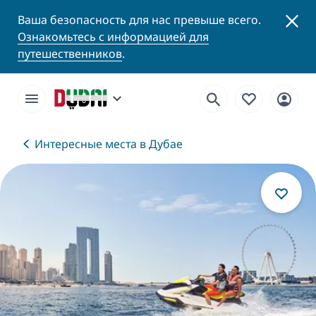
Ваша безопасность для нас превыше всего.
Ознакомьтесь с информацией для
путешественников
.
Интересные места в Дубае