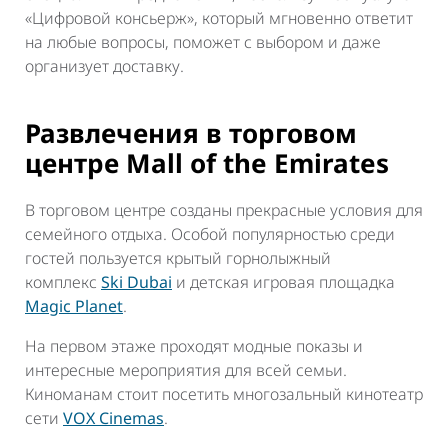
«Цифровой консьерж», который мгновенно ответит
на любые вопросы, поможет с выбором и даже
организует доставку.
Развлечения в торговом
центре Mall of the Emirates
В торговом центре созданы прекрасные условия для
семейного отдыха. Особой популярностью среди
гостей пользуется крытый горнолыжный
комплекс
Ski Dubai
и детская игровая площадка
Magic Planet
.
На первом этаже проходят модные показы и
интересные мероприятия для всей семьи.
Киноманам стоит посетить многозальный кинотеатр
сети
VOX Cinemas
.