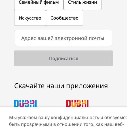
Семейный фильм
Стиль жизни
Искусство
Сообщество
Скачайте наши приложения
Скачать Visit Dubai
Скачать приложение
Мы уважаем вашу конфиденциальность и обязуемс
App
Visit Dubai Calendar
быть прозрачными в отношении того, как наш веб-