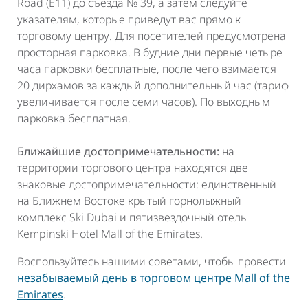
Road (E11) до съезда № 39, а затем следуйте
указателям, которые приведут вас прямо к
торговому центру. Для посетителей предусмотрена
просторная парковка. В будние дни первые четыре
часа парковки бесплатные, после чего взимается
20 дирхамов за каждый дополнительный час (тариф
увеличивается после семи часов). По выходным
парковка бесплатная.
Ближайшие достопримечательности:
на
территории торгового центра находятся две
знаковые достопримечательности: единственный
на Ближнем Востоке крытый горнолыжный
комплекс Ski Dubai и пятизвездочный отель
Kempinski Hotel Mall of the Emirates.
Воспользуйтесь нашими советами, чтобы провести
незабываемый день в торговом центре Mall of the
Emirates
.