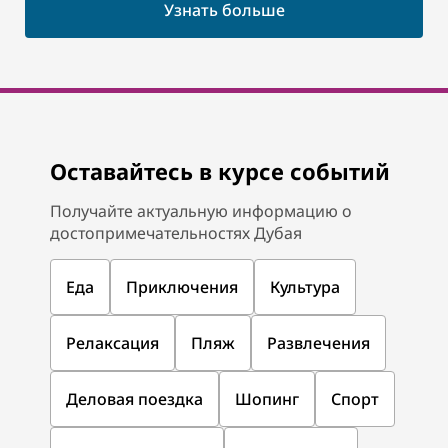
Узнать больше
Оставайтесь в курсе событий
Получайте актуальную информацию о
достопримечательностях Дубая
Еда
Приключения
Культура
Релаксация
Пляж
Развлечения
Деловая поездка
Шопинг
Спорт