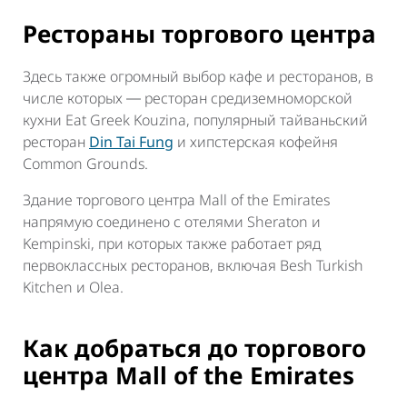
Рестораны торгового центра
Здесь также огромный выбор кафе и ресторанов, в
числе которых ― ресторан средиземноморской
кухни Eat Greek Kouzina, популярный тайваньский
ресторан
Din Tai Fung
и хипстерская кофейня
Common Grounds.
Здание торгового центра Mall of the Emirates
напрямую соединено с отелями Sheraton и
Kempinski, при которых также работает ряд
первоклассных ресторанов, включая Besh Turkish
Kitchen и Olea.
Как добраться до торгового
центра Mall of the Emirates