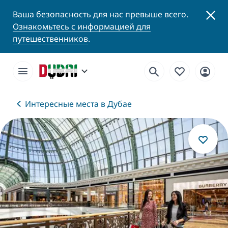
Ваша безопасность для нас превыше всего.
Ознакомьтесь с информацией для
путешественников
.
Интересные места в Дубае