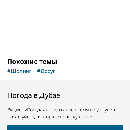
Похожие темы
#
Шопинг
#
Досуг
Погода в Дубае
Виджет «Погода» в настоящее время недоступен.
Пожалуйста, повторите попытку позже.