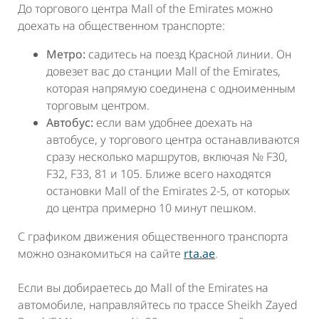
До торгового центра Mall of the Emirates можно
доехать на общественном транспорте:
Метро:
садитесь на поезд Красной линии. Он
довезет вас до станции Mall of the Emirates,
которая напрямую соединена с одноименным
торговым центром.
Автобус:
если вам удобнее доехать на
автобусе, у торгового центра останавливаются
сразу несколько маршрутов, включая № F30,
F32, F33, 81 и 105. Ближе всего находятся
остановки Mall of the Emirates 2-5, от которых
до центра примерно 10 минут пешком.
С графиком движения общественного транспорта
можно ознакомиться на сайте
rta.ae
.
Если вы добираетесь до Mall of the Emirates на
автомобиле, направляйтесь по трассе Sheikh Zayed