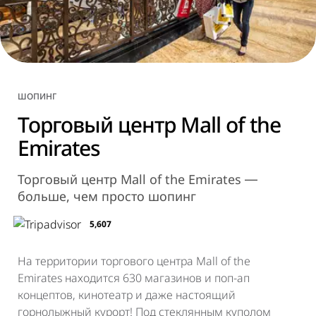
ШОПИНГ
Торговый центр Mall of the
Emirates
Торговый центр Mall of the Emirates ―
больше, чем просто шопинг
5,607
На территории торгового центра Mall of the
Emirates находится 630 магазинов и поп-ап
концептов, кинотеатр и даже настоящий
горнолыжный курорт! Под стеклянным куполом