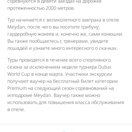
соревнуются в девяти заездах на дорожке
протяженностью 2000 метров.
Тур начинается с великолепного завтрака в отеле
Meydan, после чего вы посетите трибуну,
гардеробную жокеев и, конечно же, сами конюшни.
Вы также пообщаетесь с тренерами, увидите
лошадей и узнаете много интересного о скачках.
Туры проводятся в течение всего спортивного
сезона за исключением недели турнира Dubai
World Cup в конце марта. Участники экскурсии
получают ваучер на бесплатный билет категории
Premium на следующий сезон соревнований на
ипподроме Meydan. Ваучер также можно
использовать для повышения класса обслуживания
в отеле.