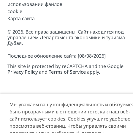
использовании файлов
cookie
Карта сайта
© 2026. Все права защищены. Сайт находится под
управлением Департамента экономики и туризма
Дубая.
Последнее обновление сайта [08/08/2026]
This site is protected by reCAPTCHA and the Google
Privacy Policy
and
Terms of Service
apply.
Мы уважаем вашу конфиденциальность и обязуемс
быть прозрачными в отношении того, как наш веб-
сайт использует cookies. Cookies улучшите удобство
просмотра веб-страниц. Чтобы управлять своими
предпочтениями, выберите «Настроить».