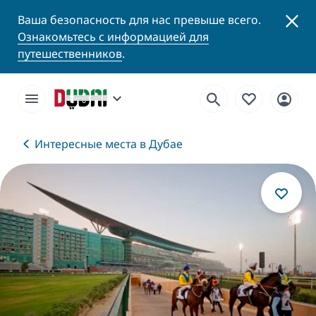
Ваша безопасность для нас превыше всего.
Ознакомьтесь с информацией для
путешественников
.
Интересные места в Дубае