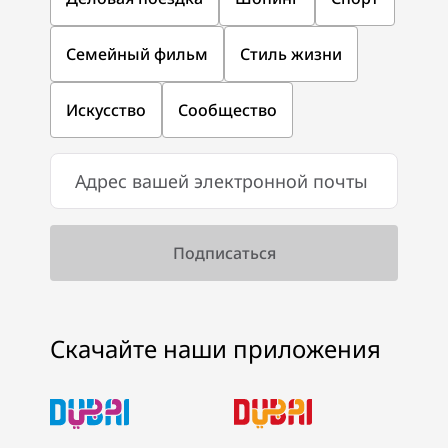
Семейный фильм
Стиль жизни
Искусство
Сообщество
Скачайте наши приложения