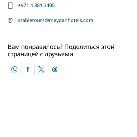
+971 4 381 3405
@
stabletours@meydanhotels.com
Вам понравилось? Поделиться этой
страницей с друзьями