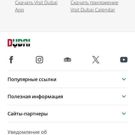
Скачать Visit Dubai
Скачать приложение
App
Visit Dubai Calendar
Популярные ссылки
Полезная информация
Сайты-партнеры
Уведомление об