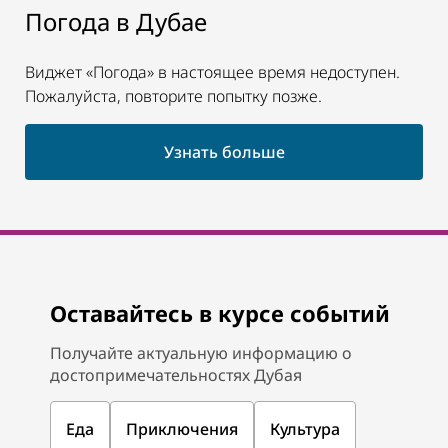
Погода в Дубае
Виджет «Погода» в настоящее время недоступен.
Пожалуйста, повторите попытку позже.
Узнать больше
Оставайтесь в курсе событий
Получайте актуальную информацию о
достопримечательностях Дубая
Еда
Приключения
Культура