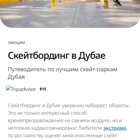
ЭМОЦИИ
Скейтбординг в Дубае
Путеводитель по лучшим скейт-паркам
Дубая
815
Скейтбординг в Дубае уверенно набирает обороты.
Это не только интересный способ
времяпрепровождения на свежем воздухе, но и
неплохая кардиотренировка! Любители
экстрима
по достоинству оценят многочисленные скейт-