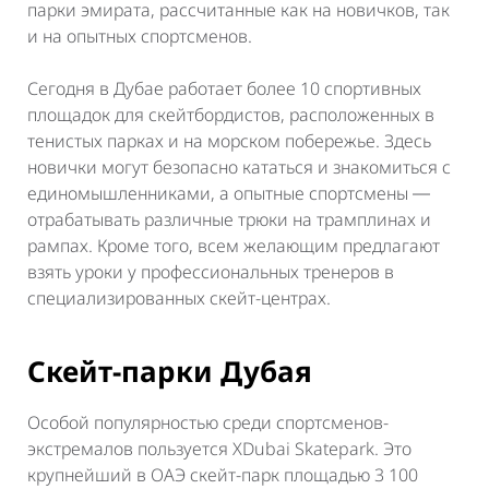
парки эмирата, рассчитанные как на новичков, так
и на опытных спортсменов.
Сегодня в Дубае работает более 10 спортивных
площадок для скейтбордистов, расположенных в
тенистых парках и на морском побережье. Здесь
новички могут безопасно кататься и знакомиться с
единомышленниками, а опытные спортсмены ―
отрабатывать различные трюки на трамплинах и
рампах. Кроме того, всем желающим предлагают
взять уроки у профессиональных тренеров в
специализированных скейт-центрах.
Скейт-парки Дубая
Особой популярностью среди спортсменов-
экстремалов пользуется XDubai Skatepark. Это
крупнейший в ОАЭ скейт-парк площадью 3 100