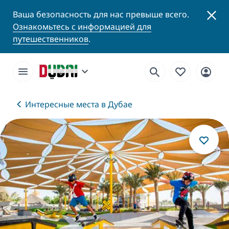
Ваша безопасность для нас превыше всего.
Ознакомьтесь с информацией для
путешественников
.
Интересные места в Дубае