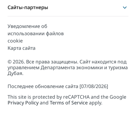
Сайты-партнеры
Уведомление об
использовании файлов
cookie
Карта сайта
© 2026. Все права защищены. Сайт находится под
управлением Департамента экономики и туризма
Дубая.
Последнее обновление сайта [07/08/2026]
This site is protected by reCAPTCHA and the Google
Privacy Policy
and
Terms of Service
apply.