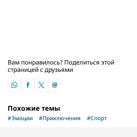
Dubai Mall
17,060
ОТЗЫВЫ
Вам понравилось? Поделиться этой
страницей с друзьями
Похожие темы
#
Эмоции
#
Приключения
#
Спорт