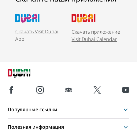
Скачать Visit Dubai
Скачать приложение
App
Visit Dubai Calendar
Популярные ссылки
Полезная информация