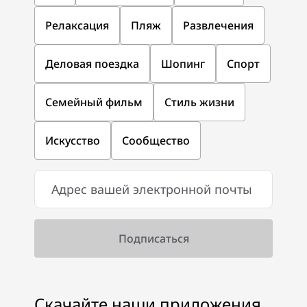
Релаксация
Пляж
Развлечения
Деловая поездка
Шопинг
Спорт
Семейный фильм
Стиль жизни
Искусство
Сообщество
Скачайте наши приложения