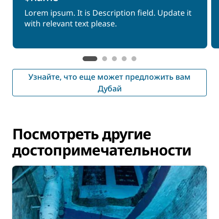
Lorem ipsum. It is Description field. Update it
with relevant text please.
Узнайте, что еще может предложить вам
Дубай
Посмотреть другие
достопримечательности