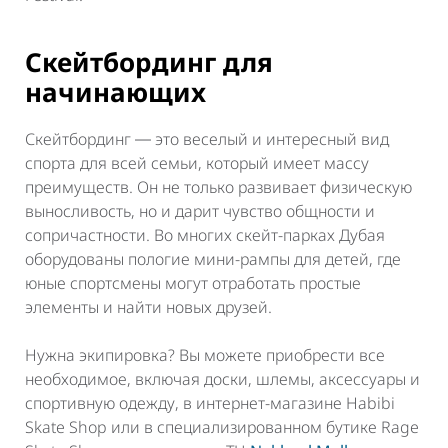
Скейтбординг для
начинающих
Скейтбординг ― это веселый и интересный вид
спорта для всей семьи, который имеет массу
преимуществ. Он не только развивает физическую
выносливость, но и дарит чувство общности и
сопричастности. Во многих скейт-парках Дубая
оборудованы пологие мини-рампы для детей, где
юные спортсмены могут отработать простые
элементы и найти новых друзей.
Нужна экипировка? Вы можете приобрести все
необходимое, включая доски, шлемы, аксессуары и
спортивную одежду, в интернет-магазине Habibi
Skate Shop или в специализированном бутике Rage