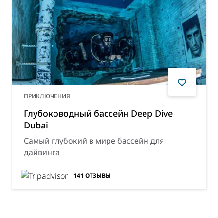
ПРИКЛЮЧЕНИЯ
Глубоководный бассейн Deep Dive
Dubai
Самый глубокий в мире бассейн для
дайвинга
141
ОТЗЫВЫ