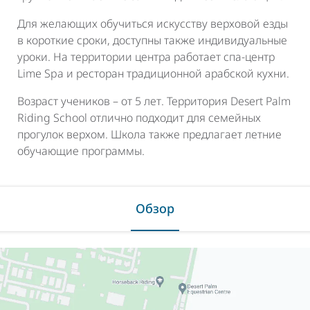
Для желающих обучиться искусству верховой езды
в короткие сроки, доступны также индивидуальные
уроки. На территории центра работает спа-центр
Lime Spa и ресторан традиционной арабской кухни.
Возраст учеников – от 5 лет. Территория Desert Palm
Riding School отлично подходит для семейных
прогулок верхом. Школа также предлагает летние
обучающие программы.
Обзор