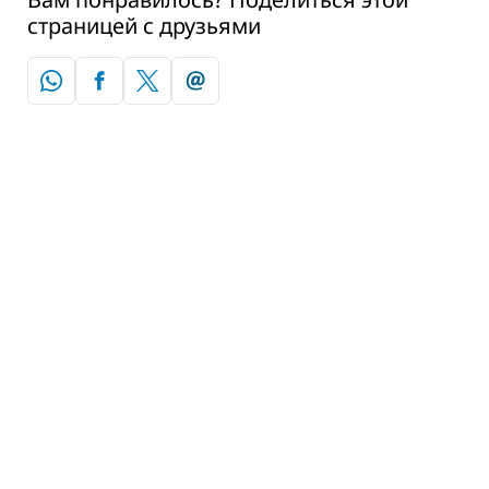
страницей с друзьями