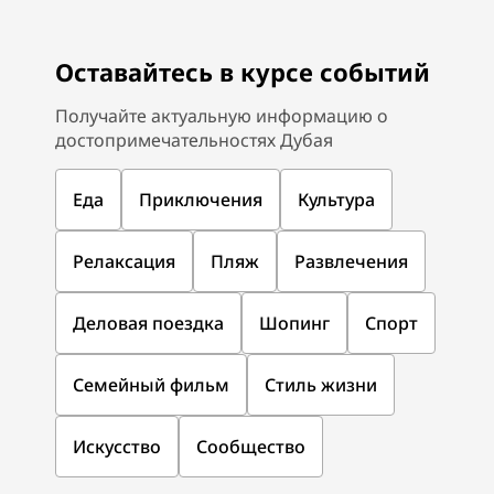
Оставайтесь в курсе событий
Получайте актуальную информацию о
достопримечательностях Дубая
Еда
Приключения
Культура
Релаксация
Пляж
Развлечения
Деловая поездка
Шопинг
Спорт
Семейный фильм
Стиль жизни
Искусство
Сообщество