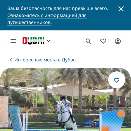
Ваша безопасность для нас превыше всего.
Ознакомьтесь с информацией для
путешественников
.
Интересные места в Дубае