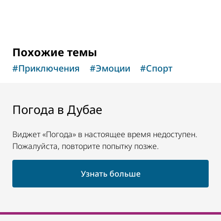
Похожие темы
#
Приключения
#
Эмоции
#
Спорт
Погода в Дубае
Виджет «Погода» в настоящее время недоступен.
Пожалуйста, повторите попытку позже.
Узнать больше