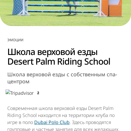
ЭМОЦИИ
Школа верховой езды
Desert Palm Riding School
Школа верховой езды с собственным спа-
центром
2
Современная школа верховой езды Desert Palm
Riding School находится на территории клуба по
игре в поло
Dubai Polo Club
. Здесь проводятся
групповые и частные занятия для всех желающих.