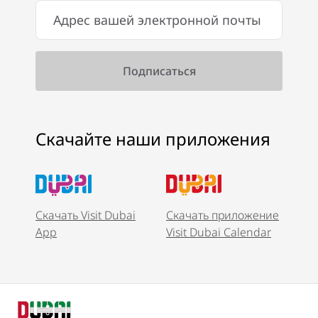
Скачайте наши приложения
Скачать Visit Dubai
Скачать приложение
App
Visit Dubai Calendar