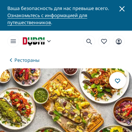
Ваша безопасность для нас превыше всего.
Ознакомьтесь с информацией для
путешественников
.
Рестораны