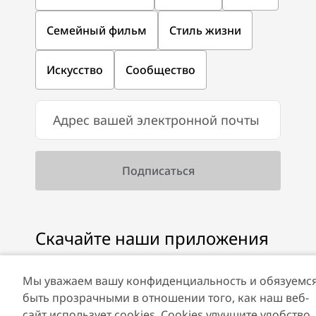
Семейный фильм
Стиль жизни
Искусство
Сообщество
Скачайте наши приложения
Мы уважаем вашу конфиденциальность и обязуемс
быть прозрачными в отношении того, как наш веб-
Скачать Visit Dubai
Скачать приложение
сайт использует cookies. Cookies улучшите удобство