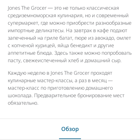
Jones The Grocer ― это не только классическая
средиземноморская кулинария, но и современный
супермаркет, где можно приобрести разнообразные
импортные деликатесы. На завтрак в кафе подают
запеченный на гриле батат, пюре из авокадо, омлет
с копченой курицей, яйца бенедикт и другие
аппетитные блюда. Здесь также можно попробовать
пасту, свежеиспеченный хлеб и домашний сыр.
Каждую неделю в Jones The Grocer проходят
кулинарные мастер-классы, а раз в месяц —
мастер-класс по приготовлению домашнего
шоколада. Предварительное бронирование мест
обязательно.
Обзор