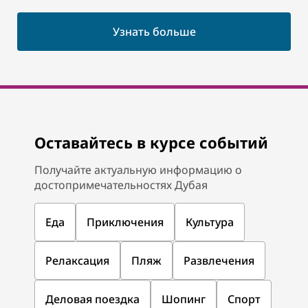
Узнать больше
Оставайтесь в курсе событий
Получайте актуальную информацию о
достопримечательностях Дубая
Еда
Приключения
Культура
Релаксация
Пляж
Развлечения
Деловая поездка
Шопинг
Спорт