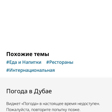
бутиками
2
ОТЗЫВЫ
Похожие темы
#
Еда и Напитки
#
Рестораны
#
Интернациональная
Погода в Дубае
Виджет «Погода» в настоящее время недоступен.
Пожалуйста, повторите попытку позже.