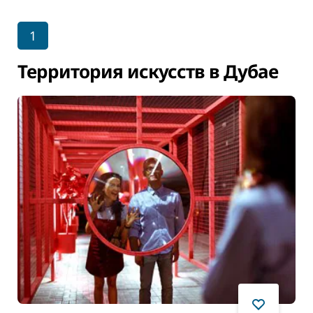
1
Территория искусств в Дубае