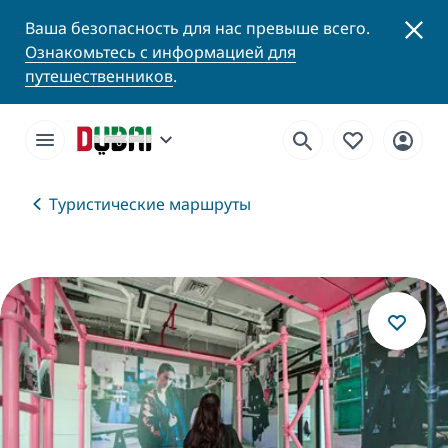
Ваша безопасность для нас превыше всего.
Ознакомьтесь с информацией для
путешественников
.
Туристические маршруты