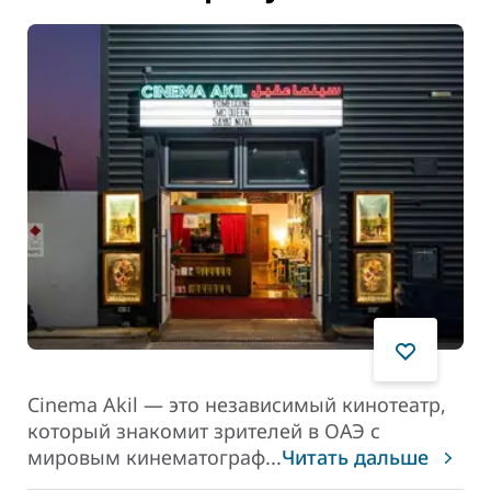
Cinema Akil — это независимый кинотеатр,
который знакомит зрителей в ОАЭ с
мировым кинематограф
...
Читать дальше