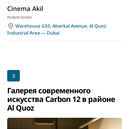
Cinema Akil
РАЗВЛЕЧЕНИЯ
Warehouse G59, Alserkal Avenue, Al Quoz
Industrial Area — Dubai
3
Галерея современного
искусства Carbon 12 в районе
Al Quoz