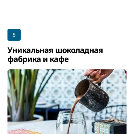
5
Уникальная шоколадная
фабрика и кафе