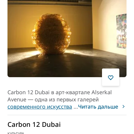
Carbon 12 Dubai в арт-квартале Alserkal
Avenue ― одна из первых галерей
современного искусства
...
Читать дальше
Carbon 12 Dubai
КУЛЬТУРА