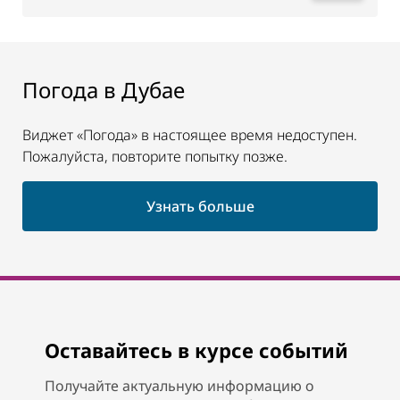
Погода в Дубае
Виджет «Погода» в настоящее время недоступен.
Пожалуйста, повторите попытку позже.
Узнать больше
Оставайтесь в курсе событий
Получайте актуальную информацию о