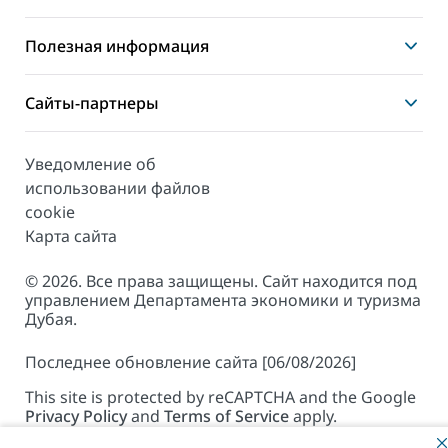
Полезная информация
Сайты-партнеры
Уведомление об
использовании файлов
cookie
Карта сайта
© 2026. Все права защищены. Сайт находится под
управлением Департамента экономики и туризма
Дубая.
Последнее обновление сайта [06/08/2026]
This site is protected by reCAPTCHA and the Google
Privacy Policy
and
Terms of Service
apply.