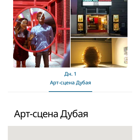
Дн. 1
Арт-сцена Дубая
Арт-сцена Дубая