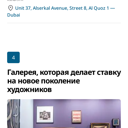
Unit 37, Alserkal Avenue, Street 8, Al Quoz 1 ―
Dubai
4
Галерея, которая делает ставку
на новое поколение
художников