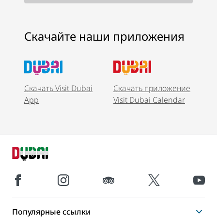
Скачайте наши приложения
Скачать Visit Dubai
Скачать приложение
App
Visit Dubai Calendar
Популярные ссылки