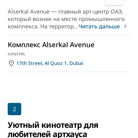
Alserkal Avenue ― главный арт-центр ОАЭ,
который возник на месте промышленного
комплекса. На территор
...
Читать дальше
Комплекс Alserkal Avenue
КУЛЬТУРА
17th Street, Al Quoz 1, Dubai
2
Уютный кинотеатр для
любителей артхауса