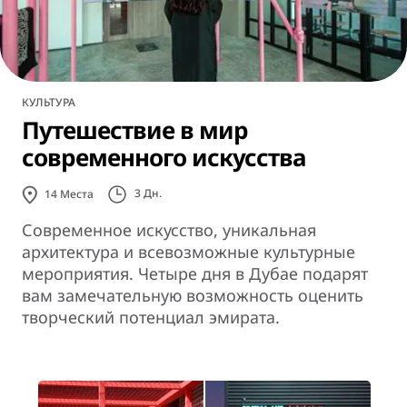
КУЛЬТУРА
Путешествие в мир
современного искусства
3 Дн.
14
Места
Современное искусство, уникальная
архитектура и всевозможные культурные
мероприятия. Четыре дня в Дубае подарят
вам замечательную возможность оценить
творческий потенциал эмирата.