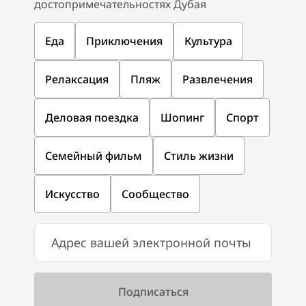
достопримечательностях Дубая
Еда
Приключения
Культура
Релаксация
Пляж
Развлечения
Деловая поездка
Шопинг
Спорт
Семейный фильм
Стиль жизни
Искусство
Сообщество