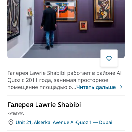
Галерея Lawrie Shabibi работает в районе Al
Quoz с 2011 года, занимая просторное
помещение площадью о
...
Читать дальше
Галерея Lawrie Shabibi
КУЛЬТУРА
Unit 21, Alserkal Avenue Al-Quoz 1 ― Dubai